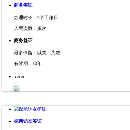
商务签证
办理时长：5个工作日
入境次数：多次
商务签证
最多停留：以关口为准
有效期：10年
￥
2100
探亲访友签证