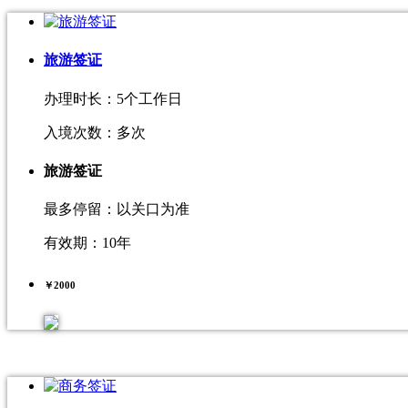
旅游签证
办理时长：5个工作日
入境次数：多次
旅游签证
最多停留：以关口为准
有效期：10年
￥
2000