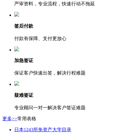
严审资料，专业流程，快速行动不拖延
签后付款
付款有保障、支付更放心
加急签证
保证客户快速出签，解决行程难题
疑难签证
专业顾问一对一解决客户签证难题
更多>>
常用表格
日本1243所免资产大学目录