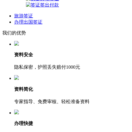
旅游签证
办理出国签证
我们的优势
资料安全
隐私保密，护照丢失赔付1000元
资料简化
专家指导、免费审核、轻松准备资料
办理快捷