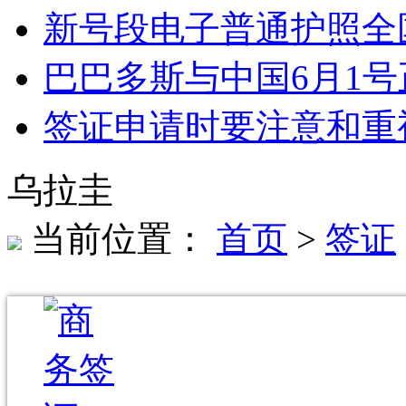
新号段电子普通护照全
巴巴多斯与中国6月1
签证申请时要注意和重
乌拉圭
当前位置：
首页
>
签证