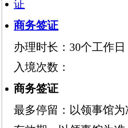
商务签证
办理时长：30个工作日
入境次数：
商务签证
最多停留：以领事馆为