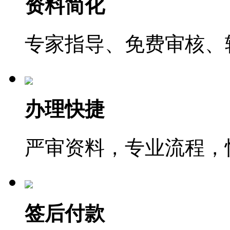
资料简化
专家指导、免费审核、
办理快捷
严审资料，专业流程，
签后付款