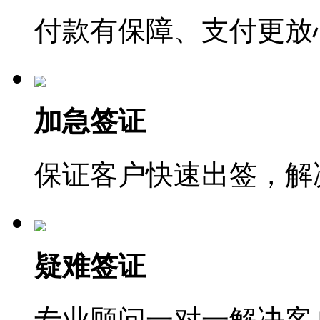
付款有保障、支付更放
加急签证
保证客户快速出签，解
疑难签证
专业顾问一对一解决客