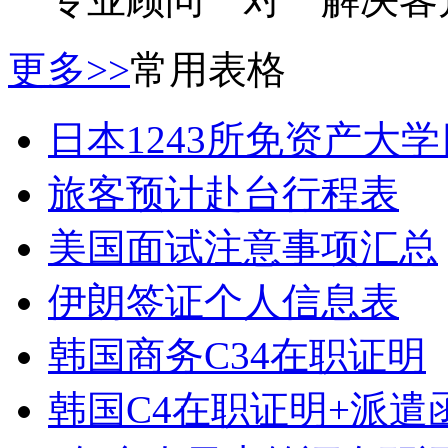
更多>>
常用表格
日本1243所免资产大
旅客预计赴台行程表
美国面试注意事项汇总
伊朗签证个人信息表
韩国商务C34在职证明
韩国C4在职证明+派遣