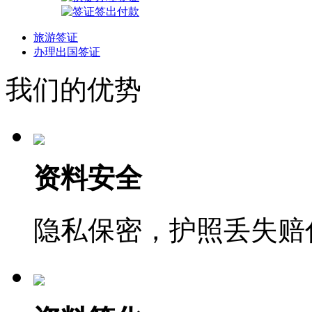
旅游签证
办理出国签证
我们的优势
资料安全
隐私保密，护照丢失赔付