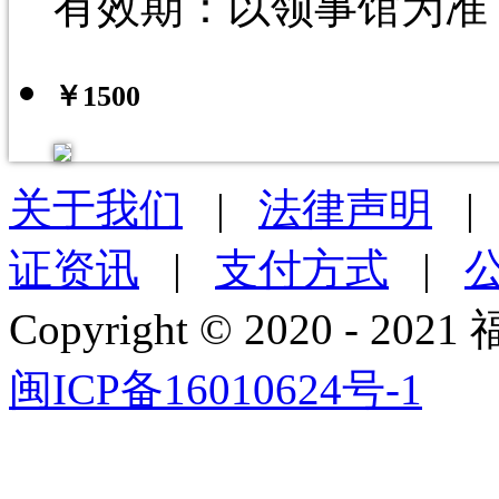
有效期：以领事馆为准
￥
1500
关于我们
|
法律声明
证资讯
|
支付方式
|
Copyright © 2020 - 2021
闽ICP备16010624号-1