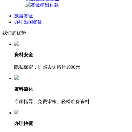
旅游签证
办理出国签证
我们的优势
资料安全
隐私保密，护照丢失赔付1000元
资料简化
专家指导、免费审核、轻松准备资料
办理快捷