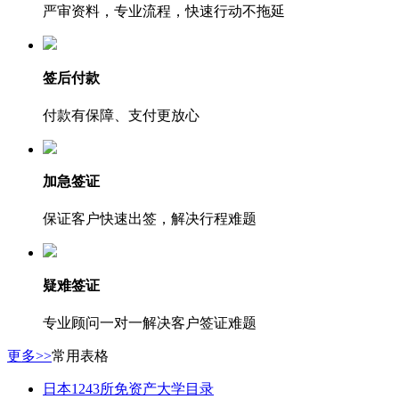
严审资料，专业流程，快速行动不拖延
签后付款
付款有保障、支付更放心
加急签证
保证客户快速出签，解决行程难题
疑难签证
专业顾问一对一解决客户签证难题
更多>>
常用表格
日本1243所免资产大学目录